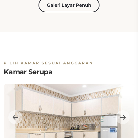
Galeri Layar Penuh
PILIH KAMAR SESUAI ANGGARAN
Kamar Serupa