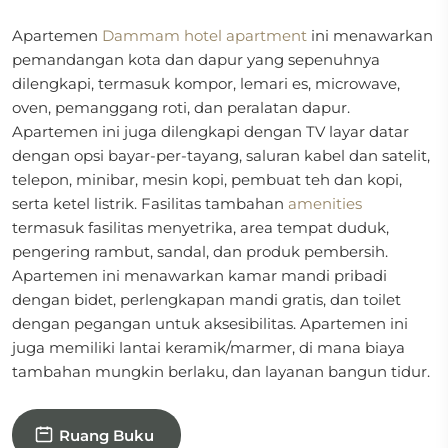
Apartemen
Dammam hotel apartment
ini menawarkan
pemandangan kota dan dapur yang sepenuhnya
dilengkapi, termasuk kompor, lemari es, microwave,
oven, pemanggang roti, dan peralatan dapur.
Apartemen ini juga dilengkapi dengan TV layar datar
dengan opsi bayar-per-tayang, saluran kabel dan satelit,
telepon, minibar, mesin kopi, pembuat teh dan kopi,
serta ketel listrik. Fasilitas tambahan
amenities
termasuk fasilitas menyetrika, area tempat duduk,
pengering rambut, sandal, dan produk pembersih.
Apartemen ini menawarkan kamar mandi pribadi
dengan bidet, perlengkapan mandi gratis, dan toilet
dengan pegangan untuk aksesibilitas. Apartemen ini
juga memiliki lantai keramik/marmer, di mana biaya
tambahan mungkin berlaku, dan layanan bangun tidur.
Ruang Buku