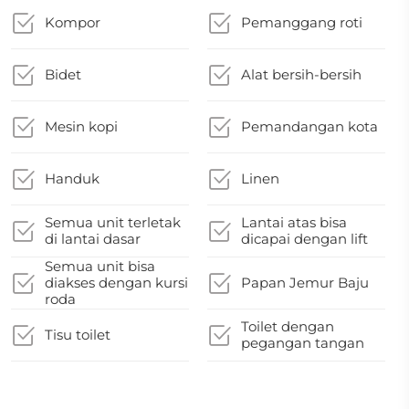
Kompor
Pemanggang roti
Bidet
Alat bersih-bersih
Mesin kopi
Pemandangan kota
Handuk
Linen
Semua unit terletak
Lantai atas bisa
di lantai dasar
dicapai dengan lift
Semua unit bisa
diakses dengan kursi
Papan Jemur Baju
roda
Toilet dengan
Tisu toilet
pegangan tangan