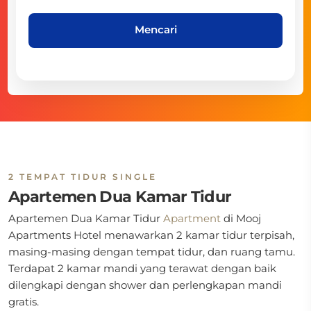
Mencari
2 TEMPAT TIDUR SINGLE
Apartemen Dua Kamar Tidur
Apartemen Dua Kamar Tidur
Apartment
di
Mooj
Apartments Hotel menawarkan 2 kamar tidur terpisah,
masing-masing dengan tempat tidur, dan ruang tamu.
Terdapat 2 kamar mandi yang terawat dengan baik
dilengkapi dengan shower dan perlengkapan mandi
gratis.