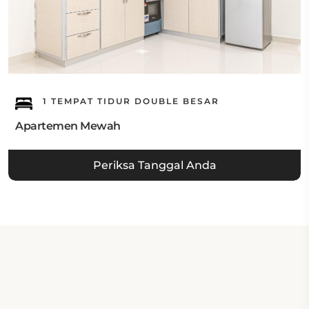
1 TEMPAT TIDUR DOUBLE BESAR
Apartemen Mewah
Periksa Tanggal Anda