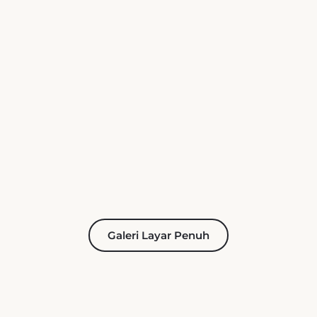
Galeri Layar Penuh