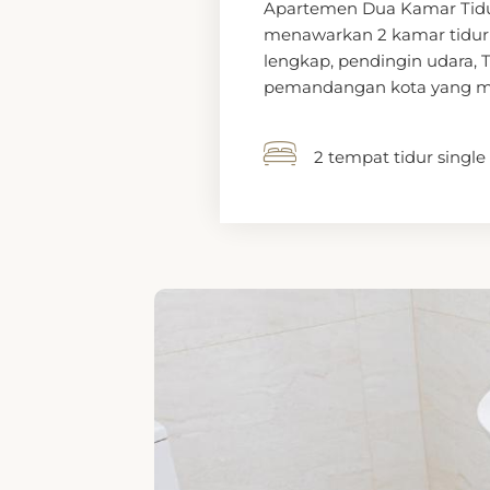
menawarkan 2 kamar tidur 
lengkap, pendingin udara, T
pemandangan kota yang m
2 tempat tidur single